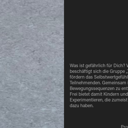
Was ist gefährlich für Dich?
beschäftigt sich die Gruppe „
fördern das Selbstwertgefühl
Teilnehmenden. Gemeinsam in
Bewegungssequenzen zu entwi
Frei bietet damit Kindern u
Experimentieren, die zumeist
dazu haben.
Pro